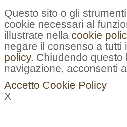
Questo sito o gli strumenti t
cookie necessari al funzion
illustrate nella
cookie polic
negare il consenso a tutti 
policy.
Chiudendo questo 
navigazione, acconsenti al
Accetto
Cookie Policy
X