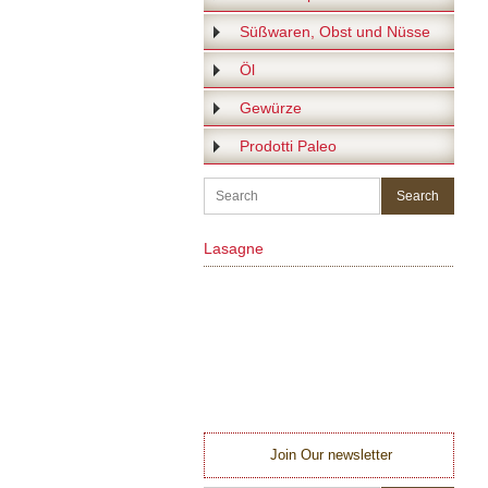
Süßwaren, Obst und Nüsse
Öl
Gewürze
Prodotti Paleo
Lasagne
Join Our newsletter