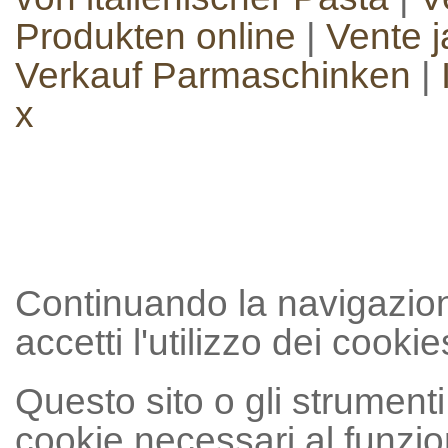
Produkten online
|
Vente 
Verkauf Parmaschinken
|
x
Continuando la navigazion
accetti l'utilizzo dei cookie
Questo sito o gli strumenti t
cookie necessari al funzion