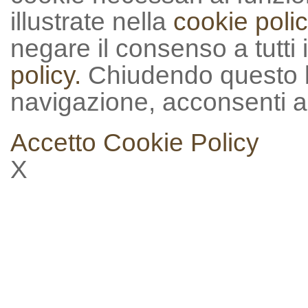
illustrate nella
cookie polic
negare il consenso a tutti 
policy.
Chiudendo questo 
navigazione, acconsenti al
Accetto
Cookie Policy
X