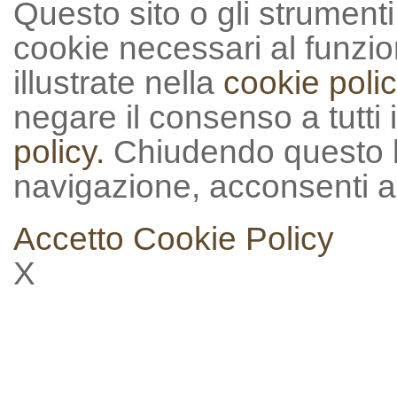
Questo sito o gli strumenti t
cookie necessari al funzion
illustrate nella
cookie polic
negare il consenso a tutti 
policy.
Chiudendo questo 
navigazione, acconsenti al
Accetto
Cookie Policy
X