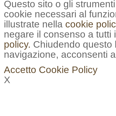
Questo sito o gli strumenti t
cookie necessari al funzion
illustrate nella
cookie polic
negare il consenso a tutti 
policy.
Chiudendo questo 
navigazione, acconsenti al
Accetto
Cookie Policy
X