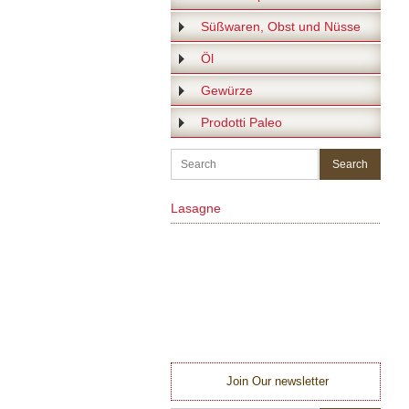
Süßwaren, Obst und Nüsse
Öl
Gewürze
Prodotti Paleo
Lasagne
Join Our newsletter