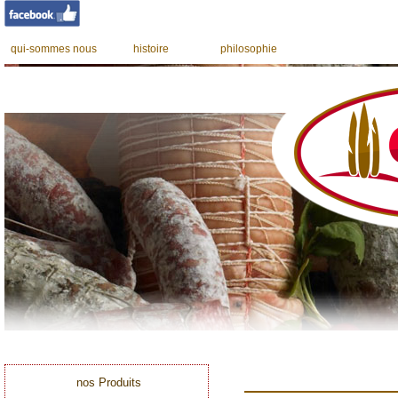
qui-sommes nous
histoire
philosophie
nos Produits