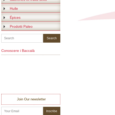
Huile
Épices
Prodotti Paleo
Conoscere i Baccalà
Join Our newsletter